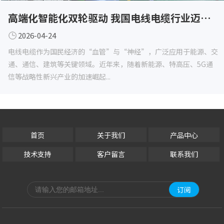
高端化智能化双轮驱动 我国电线电缆行业迈向高质量发展新阶段
2026-04-24
电线电缆作为国民经济的“血管”与“神经”，广泛应用于能源、交
通、通信、建筑等关键领域。近年来，随着新能源、特高压、5G通
信等战略性新兴产业的加速崛起...
首页
关于我们
产品中心
技术支持
客户留言
联系我们
订阅