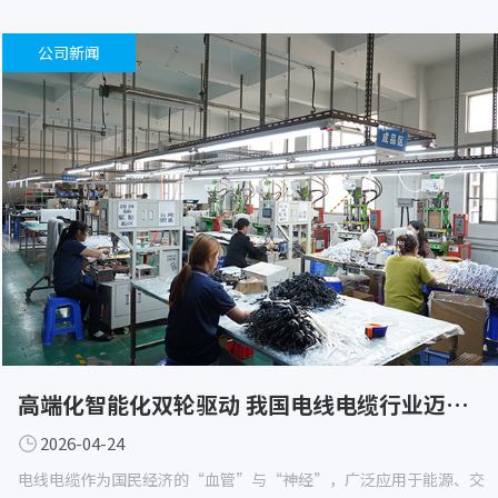
公司新闻
高端化智能化双轮驱动 我国电线电缆行业迈向高质量发展新阶段
2026-04-24
电线电缆作为国民经济的“血管”与“神经”，广泛应用于能源、交