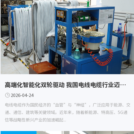
高端化智能化双轮驱动 我国电线电缆行业迈向高质量发展新阶段
2026-04-24
电线电缆作为国民经济的“血管”与“神经”，广泛应用于能源、交
通、通信、建筑等关键领域。近年来，随着新能源、特高压、5G通
信等战略性新兴产业的加速崛起...