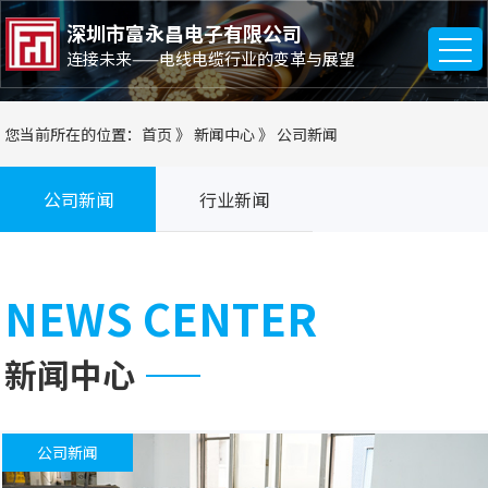
深圳市富永昌电子有限公司
连接未来——电线电缆行业的变革与展望
您当前所在的位置：
首页
》
新闻中心
》
公司新闻
公司新闻
行业新闻
NEWS CENTER
新闻中心
公司新闻