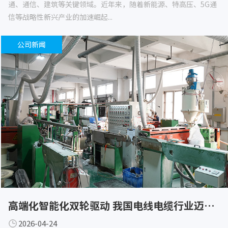
通、通信、建筑等关键领域。近年来，随着新能源、特高压、5G通
信等战略性新兴产业的加速崛起...
公司新闻
高端化智能化双轮驱动 我国电线电缆行业迈向高质量发展新阶段
2026-04-24