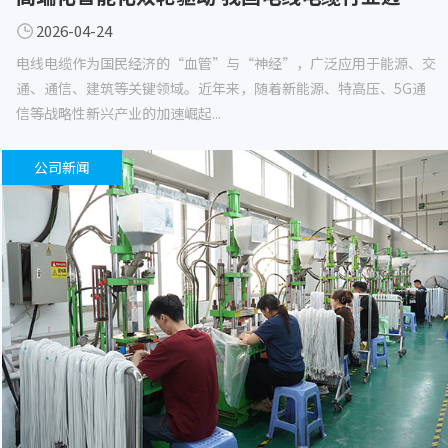
2026-04-24
电线电缆作为国民经济的“血管”与“神经”，广泛应用于能源、交
通、通信、建筑等关键领域。近年来，随着新能源、特高压、5G通
信等战略性新兴产业的加速崛起...
公司新闻